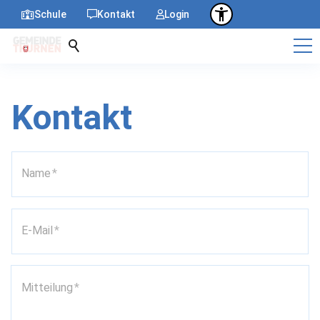
Schule
Kontakt
Login
Kontakt
Name
*
E-Mail
*
Mitteilung
*