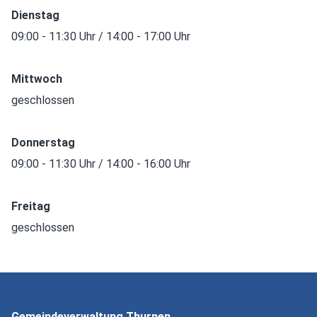
Dienstag
09:00 - 11:30 Uhr / 14:00 - 17:00 Uhr
Mittwoch
geschlossen
Donnerstag
09:00 - 11:30 Uhr / 14:00 - 16:00 Uhr
Freitag
geschlossen
Gemeindeverwaltung Thurnen