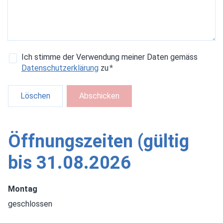
Ich stimme der Verwendung meiner Daten gemäss
Datenschutzerklärung
zu
*
Löschen
Abschicken
Öffnungszeiten (gültig
bis 31.08.2026
Montag
geschlossen