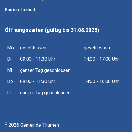
Barrierefreiheit
Öffnungszeiten (gültig bis 31.08.2026)
Mo
geschlossen
geschlossen
Di
09:00 - 11:30 Uhr
14:00 - 17:00 Uhr
Mi
ganzer Tag geschlossen
Do
09:00 - 11:30 Uhr
14:00 - 16:00 Uhr
Fr
ganzer Tag geschlossen
©
2026 Gemeinde Thurnen