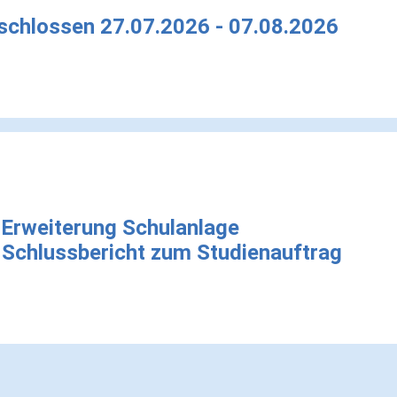
schlossen 27.07.2026 - 07.08.2026
 Erweiterung Schulanlage
 Schlussbericht zum Studienauftrag