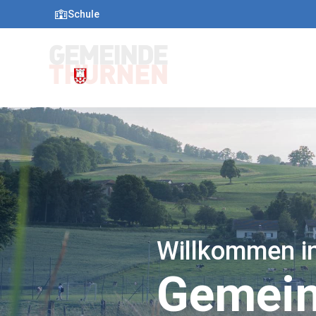
Schule
Willkommen in
Gemein