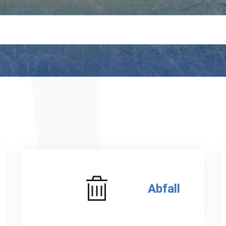
Abfall