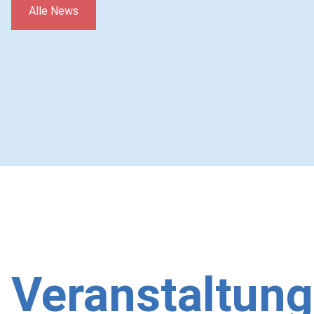
Alle News
Veranstaltun