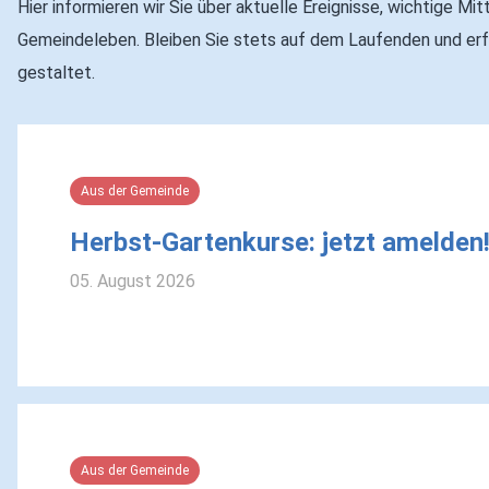
Hier informieren wir Sie über aktuelle Ereignisse, wichtige 
Gemeindeleben. Bleiben Sie stets auf dem Laufenden und er
gestaltet.
Aus der Gemeinde
Herbst-Gartenkurse: jetzt amelden
05. August 2026
Aus der Gemeinde