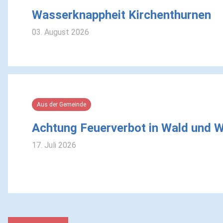
Wasserknappheit Kirchenthurnen
03. August 2026
Aus der Gemeinde
Achtung Feuerverbot in Wald und 
17. Juli 2026