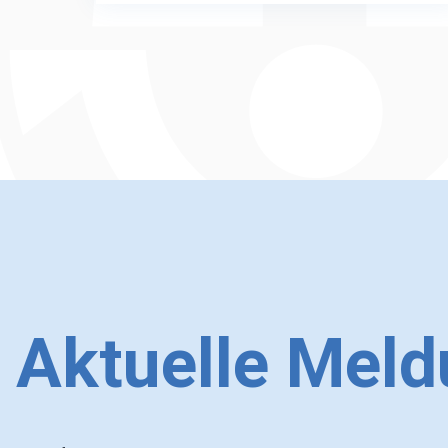
Aktuelle Mel