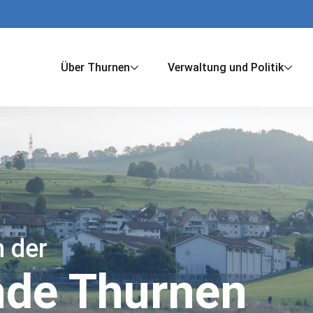
Über Thurnen
Verwaltung und Politik
 der
de Thurnen