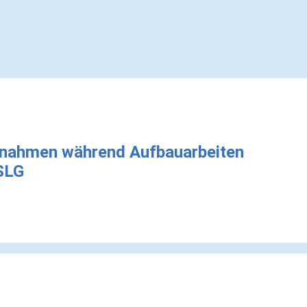
nahmen während Aufbauarbeiten
SLG