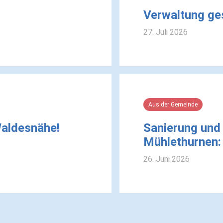
Verwaltung ge
27. Juli 2026
Aus der Gemeinde
Waldesnähe!
Sanierung und
Mühlethurnen:
26. Juni 2026