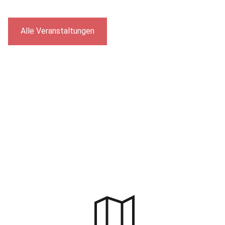
Alle Veranstaltungen