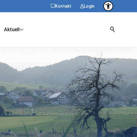
Kontakt
Login
Aktuell